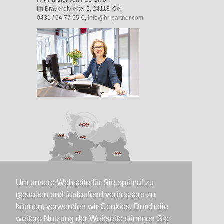
Im Brauereiviertel 5, 24118 Kiel
0431 / 64 77 55-0,
info@hr-partner.com
Um unsere Webseite für Sie optimal zu
gestalten und fortlaufend verbessern zu
können, verwenden wir Cookies. Durch die
weitere Nutzung der Webseite stimmen Sie