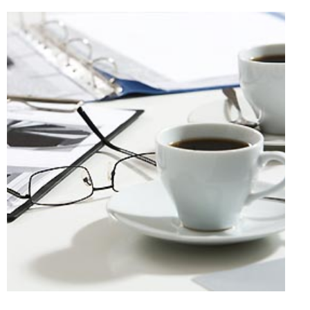
Über uns
Kontakt