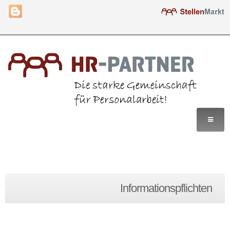
Home
Informationspflichten
Leistungen
Lösungen