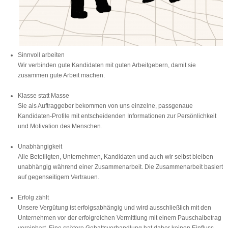
Sinnvoll arbeiten
Wir verbinden gute Kandidaten mit guten Arbeitgebern, damit sie
zusammen gute Arbeit machen.
Klasse statt Masse
Sie als Auftraggeber bekommen von uns einzelne, passgenaue
Kandidaten-Profile mit entscheidenden Informationen zur Persönlichkeit
und Motivation des Menschen.
Unabhängigkeit
Alle Beteiligten, Unternehmen, Kandidaten und auch wir selbst bleiben
unabhängig während einer Zusammenarbeit. Die Zusammenarbeit basiert
auf gegenseitigem Vertrauen.
Erfolg zählt
Unsere Vergütung ist erfolgsabhängig und wird ausschließlich mit den
Unternehmen vor der erfolgreichen Vermittlung mit einem Pauschalbetrag