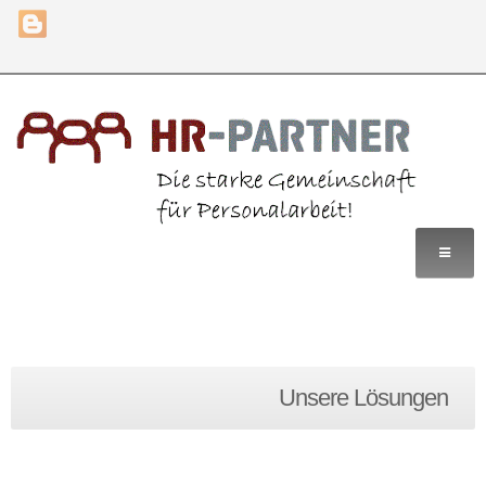
Home
Unsere Lösungen
Leistungen
Lösungen