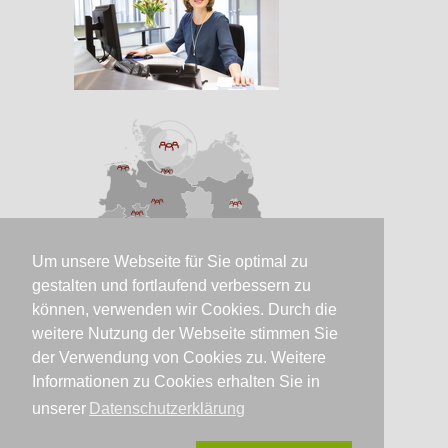
Um unsere Webseite für Sie optimal zu
gestalten und fortlaufend verbessern zu
können, verwenden wir Cookies. Durch die
weitere Nutzung der Webseite stimmen Sie
der Verwendung von Cookies zu. Weitere
Informationen zu Cookies erhalten Sie in
unserer
Datenschutzerklärung