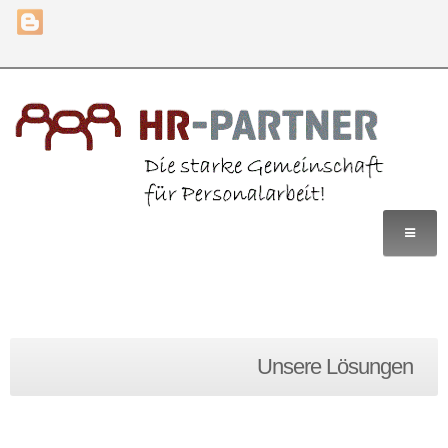
Home
Unsere Lösungen
Leistungen
Lösungen