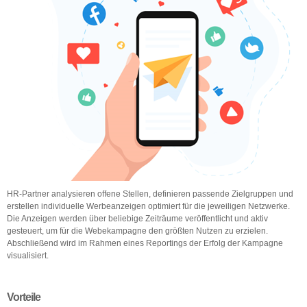
HR-Partner analysieren offene Stellen, definieren passende Zielgruppen und
erstellen individuelle Werbeanzeigen optimiert für die jeweiligen Netzwerke.
Die Anzeigen werden über beliebige Zeiträume veröffentlicht und aktiv
gesteuert, um für die Webekampagne den größten Nutzen zu erzielen.
Abschließend wird im Rahmen eines Reportings der Erfolg der Kampagne
visualisiert.
Vorteile