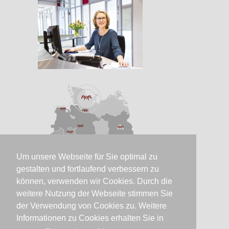
Um unsere Webseite für Sie optimal zu
gestalten und fortlaufend verbessern zu
können, verwenden wir Cookies. Durch die
weitere Nutzung der Webseite stimmen Sie
der Verwendung von Cookies zu. Weitere
Informationen zu Cookies erhalten Sie in