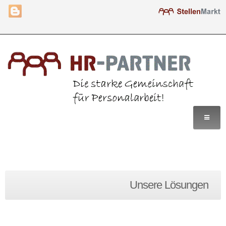
Home
Unsere Lösungen
Leistungen
Lösungen