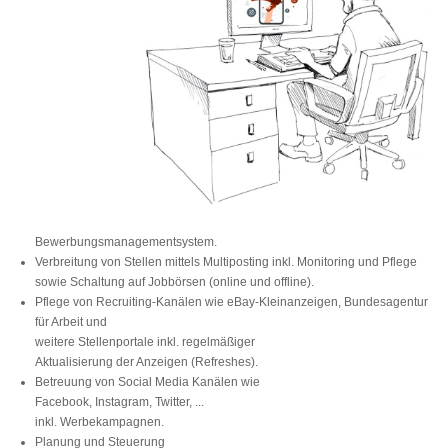
Bewerbungsmanagementsystem.
Verbreitung von Stellen mittels Multiposting inkl. Monitoring und Pflege
sowie Schaltung auf Jobbörsen (online und offline).
Pflege von Recruiting-Kanälen wie eBay-Kleinanzeigen, Bundesagentur
für Arbeit und
weitere Stellenportale inkl. regelmäßiger
Aktualisierung der Anzeigen (Refreshes).
Betreuung von Social Media Kanälen wie
Facebook, Instagram, Twitter, ...
inkl. Werbekampagnen.
Planung und Steuerung