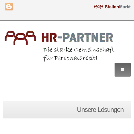
Home
Unsere Lösungen
Leistungen
Lösungen